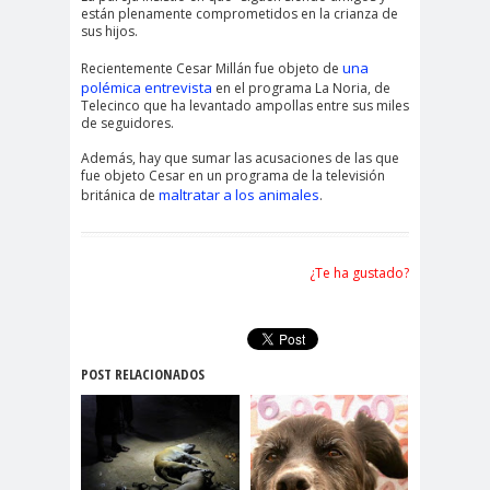
están plenamente comprometidos en la crianza de
sus hijos.
una
Recientemente Cesar Millán fue objeto de
polémica entrevista
en el programa La Noria, de
Telecinco que ha levantado ampollas entre sus miles
de seguidores.
Además, hay que sumar las acusaciones de las que
fue objeto Cesar en un programa de la televisión
maltratar a los animales
británica de
.
¿Te ha gustado?
POST RELACIONADOS