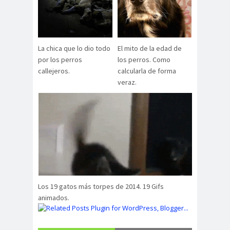
La chica que lo dio todo
El mito de la edad de
por los perros
los perros. Como
callejeros.
calcularla de forma
veraz.
Los 19 gatos más torpes de 2014. 19 Gifs
animados.