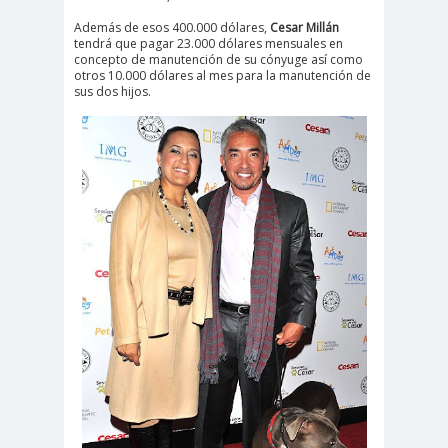
Además de esos 400.000 dólares,
Cesar Millán
tendrá que pagar 23.000 dólares mensuales en
concepto de manutención de su cónyuge así como
otros 10.000 dólares al mes para la manutención de
sus dos hijos.