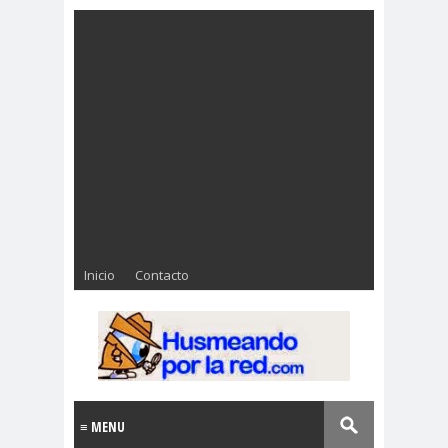
Inicio
Contacto