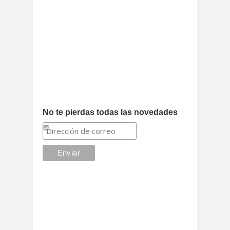
No te pierdas todas las novedades