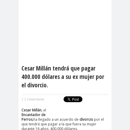
Cesar Millán tendrá que pagar
400.000 dólares a su ex mujer por
el divorcio.
|
2 Comentarios
Cesar Millán
, el
Encantador de
Perros
,ha llegado a un acuerdo de
divorcio
por el
que tendrá que pagar a la que fuera su mujer
durante 16 años, 400.000 dólares.