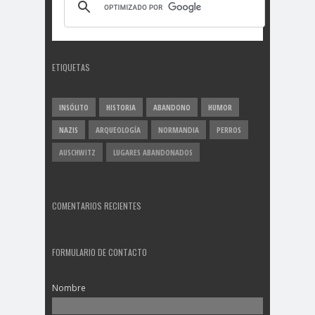
ETIQUETAS
INSÓLITO
HISTORIA
ABANDONO
HUMOR
NAZIS
ARQUEOLOGÍA
NORMANDIA
PERROS
AUSCHWITZ
LUGARES ABANDONADOS
COMENTARIOS RECIENTES
FORMULARIO DE CONTACTO
Nombre