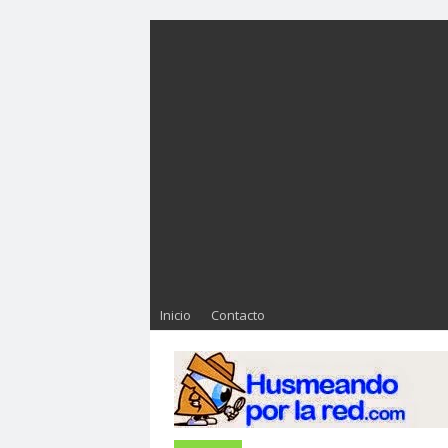
Inicio
Contacto