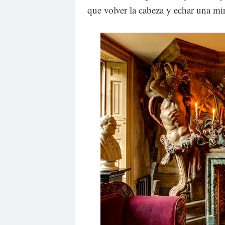
que volver la cabeza y echar una mir