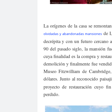
La orígenes de la casa se remontan
de L
olvidadas y abandonadas mansiones
decrépita y con un futuro cercano 
90 del pasado siglo, la mansión fu
cuya finalidad es la compra y restau
demolición y finalmente fue vendida
Museo Fitzwilliam de Cambridge,
dólares. Junto al reconocido paisaj
proyecto de restauración cuyo fin 
perdido.