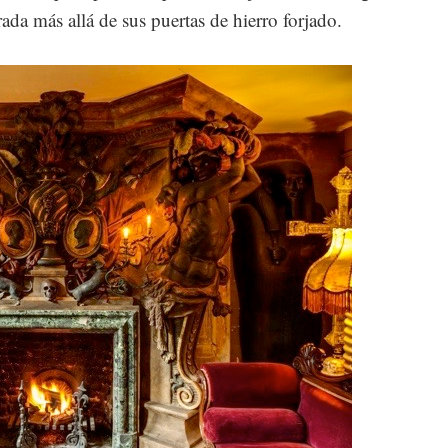
ada más allá de sus puertas de hierro forjado.